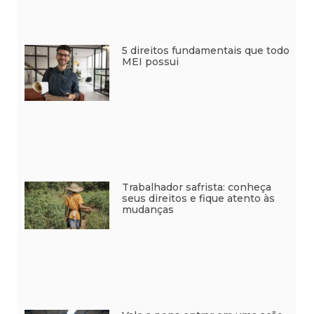
5 direitos fundamentais que todo
MEI possui
Trabalhador safrista: conheça
seus direitos e fique atento às
mudanças