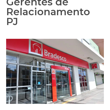
Gerentes de
Relacionamento
PJ