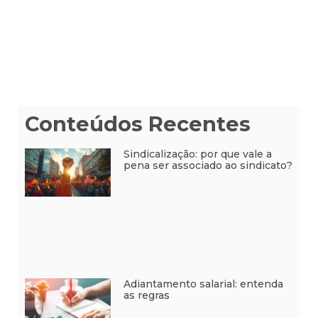
Conteúdos Recentes
Sindicalização: por que vale a
pena ser associado ao sindicato?
Adiantamento salarial: entenda
as regras