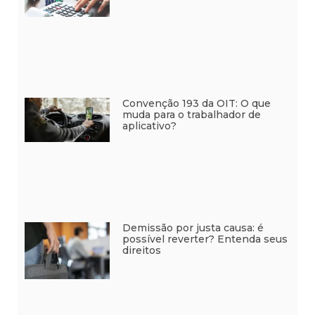
Convenção 193 da OIT: O que
muda para o trabalhador de
aplicativo?
Demissão por justa causa: é
possível reverter? Entenda seus
direitos