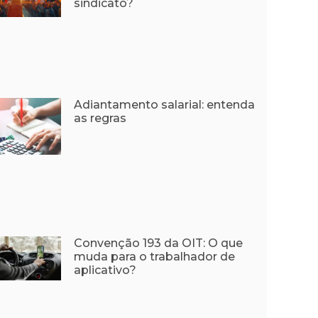
sindicato?
Adiantamento salarial: entenda
as regras
Convenção 193 da OIT: O que
muda para o trabalhador de
aplicativo?