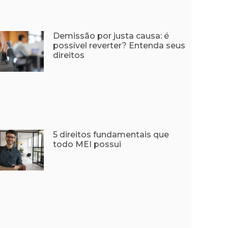
Demissão por justa causa: é
possível reverter? Entenda seus
direitos
5 direitos fundamentais que
todo MEI possui