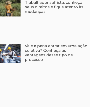
Trabalhador safrista: conheça
seus direitos e fique atento às
mudanças
Vale a pena entrar em uma ação
coletiva? Conheça as
vantagens desse tipo de
processo