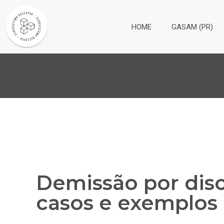
HOME
GASAM (PR)
Demissão por disc
casos e exemplos