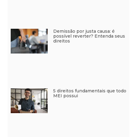
Demissão por justa causa: é
possível reverter? Entenda seus
direitos
5 direitos fundamentais que todo
MEI possui