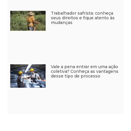
Trabalhador safrista: conheça
seus direitos e fique atento às
mudanças
Vale a pena entrar em uma ação
coletiva? Conheça as vantagens
desse tipo de processo