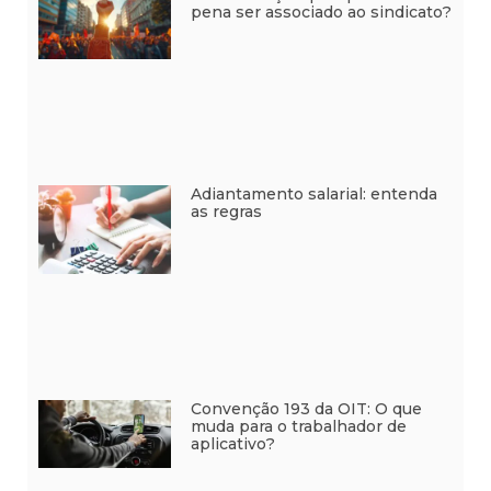
pena ser associado ao sindicato?
Adiantamento salarial: entenda
as regras
Convenção 193 da OIT: O que
muda para o trabalhador de
aplicativo?