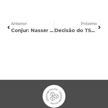
Anterior
Próximo
Conjur: Nasser Allan explica como golpistas abordam clientes dos escritórios de advocacia
Decisão do TST reforça direito de bancária a receber intervalo da mulher como hora extra