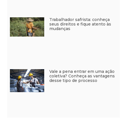
Trabalhador safrista: conheça
seus direitos e fique atento às
mudanças
Vale a pena entrar em uma ação
coletiva? Conheça as vantagens
desse tipo de processo