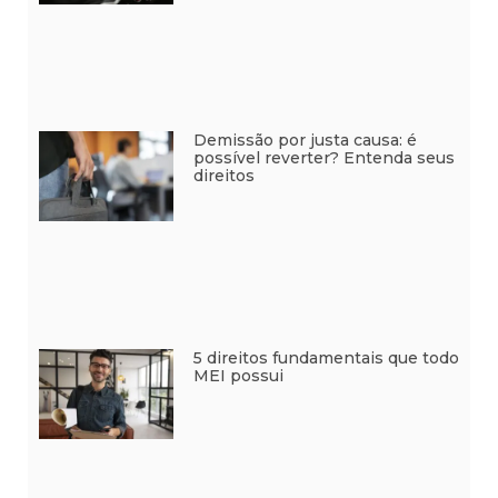
Demissão por justa causa: é
possível reverter? Entenda seus
direitos
5 direitos fundamentais que todo
MEI possui