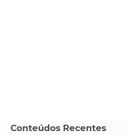
Conteúdos Recentes