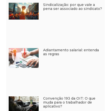
Sindicalização: por que vale a
pena ser associado ao sindicato?
Adiantamento salarial: entenda
as regras
Convenção 193 da OIT: O que
muda para o trabalhador de
aplicativo?