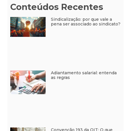
Conteúdos Recentes
Sindicalização: por que vale a
pena ser associado ao sindicato?
Adiantamento salarial: entenda
as regras
Convenção 193 da OIT: O que