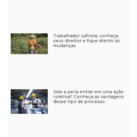
Trabalhador safrista: conheça
seus direitos e fique atento às
mudanças
Vale a pena entrar em uma ação
coletiva? Conheça as vantagens
desse tipo de processo