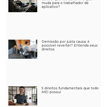
muda para o trabalhador de
aplicativo?
Demissão por justa causa: é
possível reverter? Entenda seus
direitos
5 direitos fundamentais que todo
MEI possui