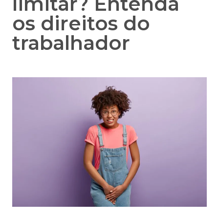
limitar? Entenda
os direitos do
trabalhador