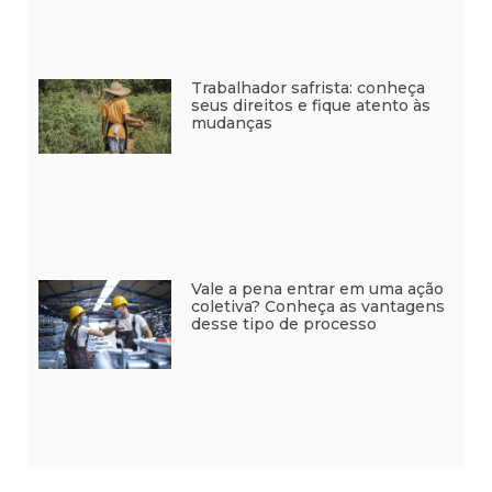
Trabalhador safrista: conheça
seus direitos e fique atento às
mudanças
Vale a pena entrar em uma ação
coletiva? Conheça as vantagens
desse tipo de processo