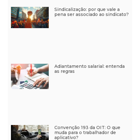
Sindicalização: por que vale a
pena ser associado ao sindicato?
Adiantamento salarial: entenda
as regras
Convenção 193 da OIT: O que
muda para o trabalhador de
aplicativo?