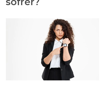
sofrer?