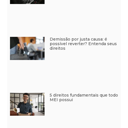
Demissão por justa causa: é
possível reverter? Entenda seus
direitos
5 direitos fundamentais que todo
MEI possui