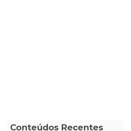
Conteúdos Recentes