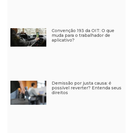
Convenção 193 da OIT: O que
muda para o trabalhador de
aplicativo?
Demissão por justa causa: é
possível reverter? Entenda seus
direitos