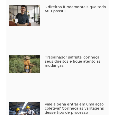
5 direitos fundamentais que todo
MEI possui
Trabalhador safrista: conheça
seus direitos e fique atento às
mudanças
Vale a pena entrar em uma ação
coletiva? Conheça as vantagens
desse tipo de processo