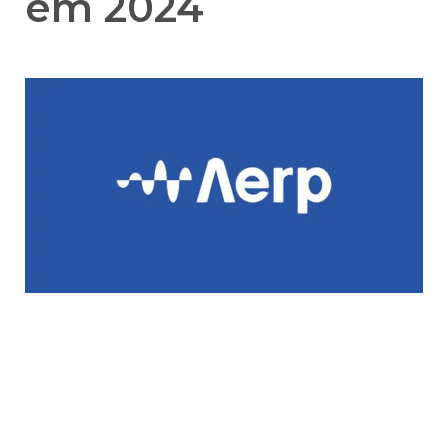
em 2024