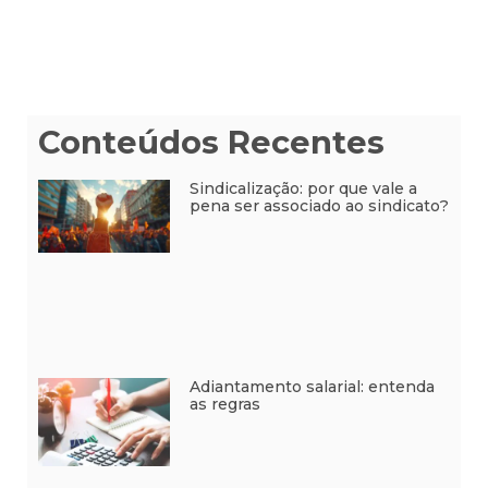
Conteúdos Recentes
Sindicalização: por que vale a
pena ser associado ao sindicato?
Adiantamento salarial: entenda
as regras