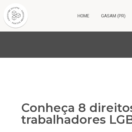
HOME
GASAM (PR)
Conheça 8 direito
trabalhadores LG