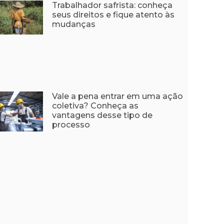
Trabalhador safrista: conheça
seus direitos e fique atento às
mudanças
Vale a pena entrar em uma ação
coletiva? Conheça as
vantagens desse tipo de
processo