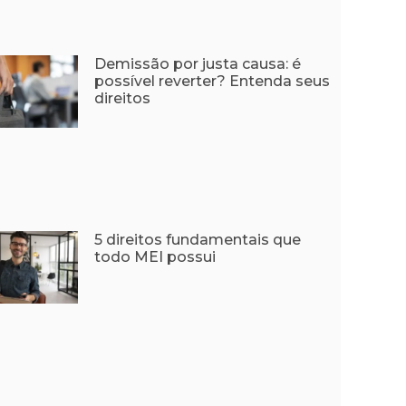
Demissão por justa causa: é
possível reverter? Entenda seus
direitos
5 direitos fundamentais que
todo MEI possui