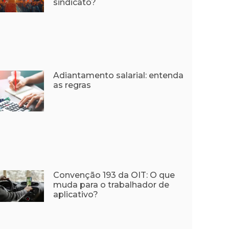
sindicato?
Adiantamento salarial: entenda
as regras
Convenção 193 da OIT: O que
muda para o trabalhador de
aplicativo?