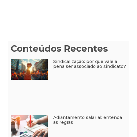
Conteúdos Recentes
Sindicalização: por que vale a
pena ser associado ao sindicato?
Adiantamento salarial: entenda
as regras