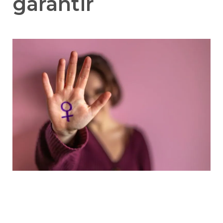
garantir