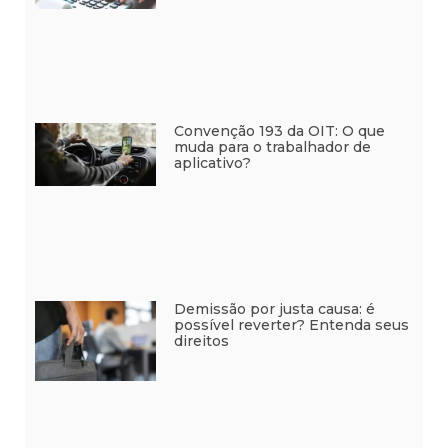
Convenção 193 da OIT: O que
muda para o trabalhador de
aplicativo?
Demissão por justa causa: é
possível reverter? Entenda seus
direitos