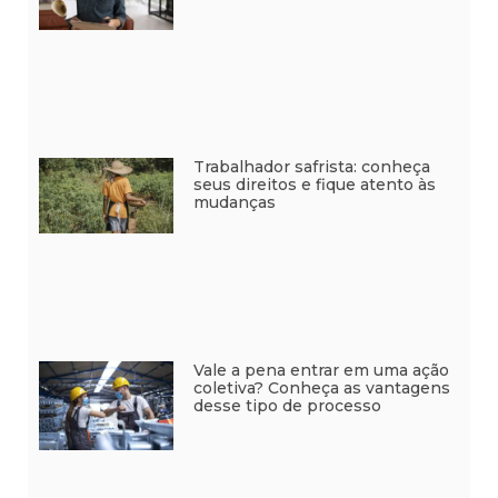
Trabalhador safrista: conheça
seus direitos e fique atento às
mudanças
Vale a pena entrar em uma ação
coletiva? Conheça as vantagens
desse tipo de processo