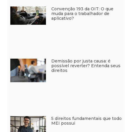
Convenção 193 da OIT: O que
muda para o trabalhador de
aplicativo?
Demissão por justa causa: é
possível reverter? Entenda seus
direitos
5 direitos fundamentais que todo
MEI possui