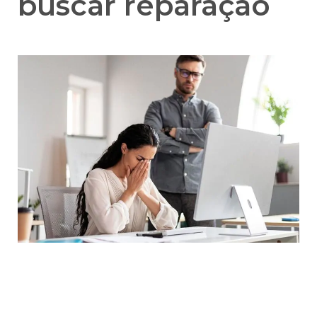
buscar reparação