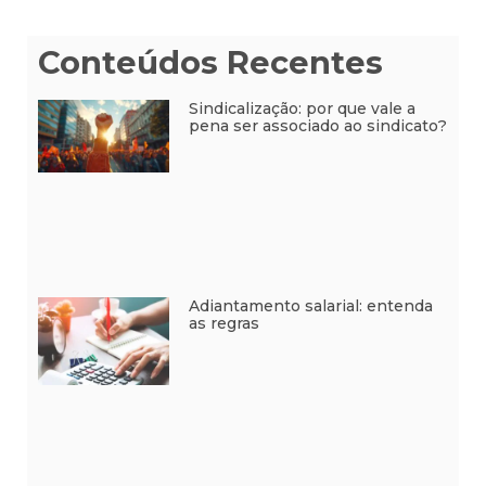
Conteúdos Recentes
Sindicalização: por que vale a
pena ser associado ao sindicato?
Adiantamento salarial: entenda
as regras