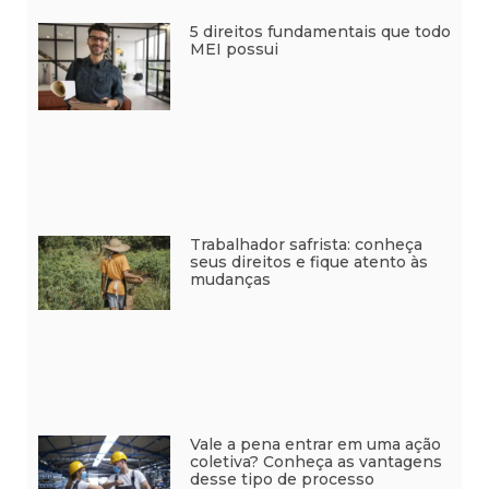
5 direitos fundamentais que todo
MEI possui
Trabalhador safrista: conheça
seus direitos e fique atento às
mudanças
Vale a pena entrar em uma ação
coletiva? Conheça as vantagens
desse tipo de processo