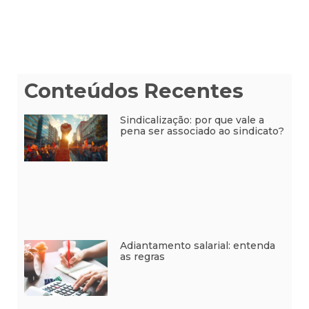
Conteúdos Recentes
Sindicalização: por que vale a
pena ser associado ao sindicato?
Adiantamento salarial: entenda
as regras