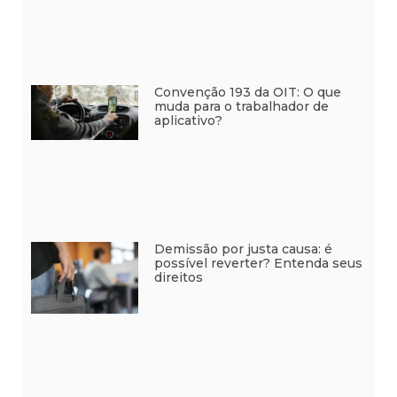
Convenção 193 da OIT: O que
muda para o trabalhador de
aplicativo?
Demissão por justa causa: é
possível reverter? Entenda seus
direitos