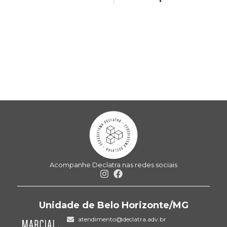
Acompanhe Declatra nas redes sociais
Unidade de Belo Horizonte/MG
atendimento@declatra.adv.br