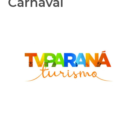
Carnaval