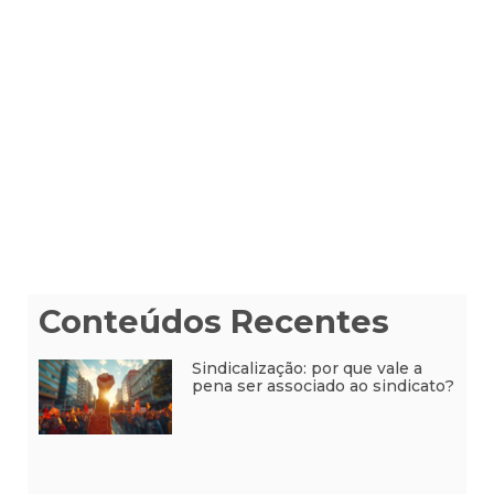
Conteúdos Recentes
Sindicalização: por que vale a
pena ser associado ao sindicato?