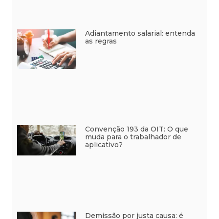
Adiantamento salarial: entenda
as regras
Convenção 193 da OIT: O que
muda para o trabalhador de
aplicativo?
Demissão por justa causa: é