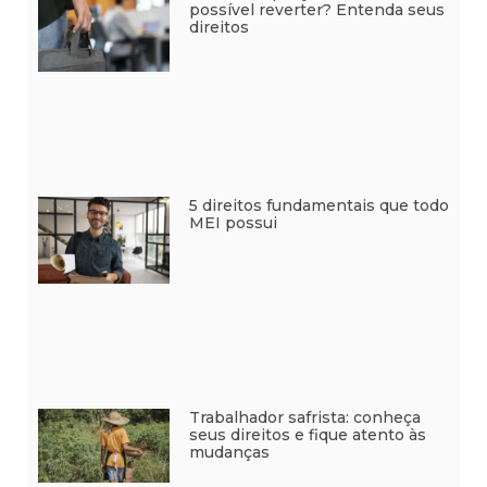
possível reverter? Entenda seus
direitos
5 direitos fundamentais que todo
MEI possui
Trabalhador safrista: conheça
seus direitos e fique atento às
mudanças