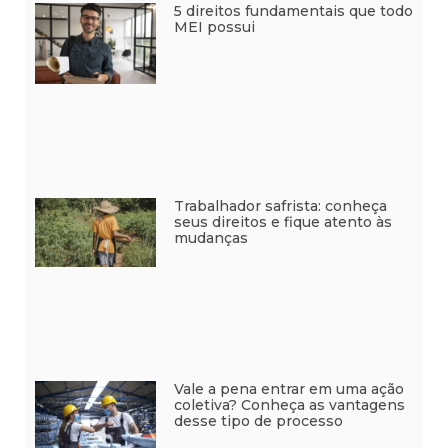
5 direitos fundamentais que todo
MEI possui
Trabalhador safrista: conheça
seus direitos e fique atento às
mudanças
Vale a pena entrar em uma ação
coletiva? Conheça as vantagens
desse tipo de processo