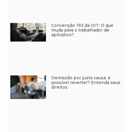
Convenção 193 da OIT: O que
muda para o trabalhador de
aplicativo?
Demissão por justa causa: é
possível reverter? Entenda seus
direitos