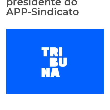
presidente do
APP-Sindicato