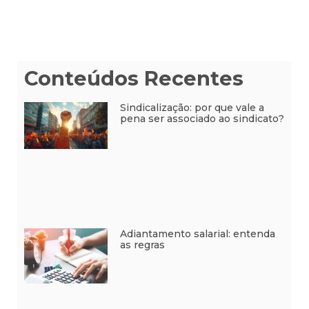
Conteúdos Recentes
Sindicalização: por que vale a
pena ser associado ao sindicato?
Adiantamento salarial: entenda
as regras