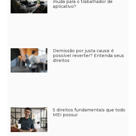
muda para o trabalhador de
aplicativo?
Demissão por justa causa: é
possível reverter? Entenda seus
direitos
5 direitos fundamentais que todo
MEI possui