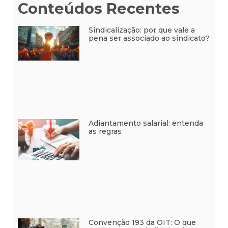
Conteúdos Recentes
Sindicalização: por que vale a
pena ser associado ao sindicato?
Adiantamento salarial: entenda
as regras
Convenção 193 da OIT: O que