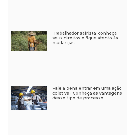
Trabalhador safrista: conheça
seus direitos e fique atento às
mudanças
Vale a pena entrar em uma ação
coletiva? Conheça as vantagens
desse tipo de processo