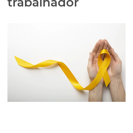
trabalhador