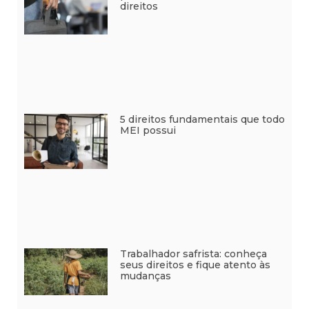
direitos
5 direitos fundamentais que todo
MEI possui
Trabalhador safrista: conheça
seus direitos e fique atento às
mudanças