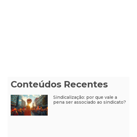
Conteúdos Recentes
Sindicalização: por que vale a
pena ser associado ao sindicato?