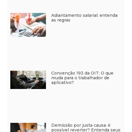
Adiantamento salarial: entenda
as regras
Convenção 193 da OIT: O que
muda para o trabalhador de
aplicativo?
Demissão por justa causa: é
possível reverter? Entenda seus