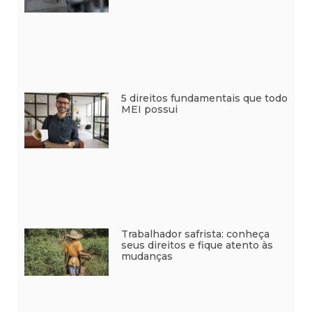
5 direitos fundamentais que todo
MEI possui
Trabalhador safrista: conheça
seus direitos e fique atento às
mudanças