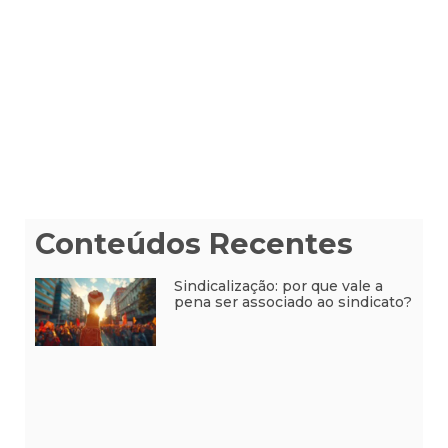
Conteúdos Recentes
Sindicalização: por que vale a
pena ser associado ao sindicato?