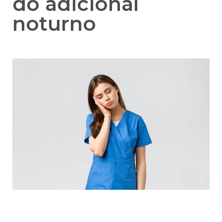
do adicional
noturno