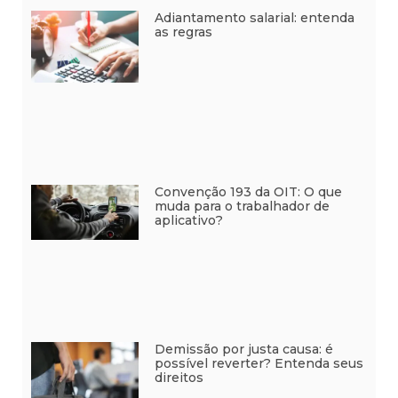
Adiantamento salarial: entenda
as regras
Convenção 193 da OIT: O que
muda para o trabalhador de
aplicativo?
Demissão por justa causa: é
possível reverter? Entenda seus
direitos