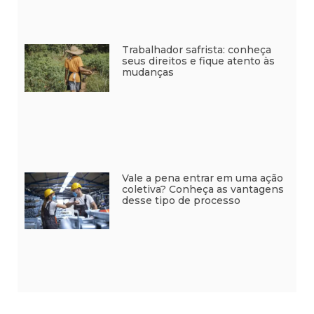
Trabalhador safrista: conheça
seus direitos e fique atento às
mudanças
Vale a pena entrar em uma ação
coletiva? Conheça as vantagens
desse tipo de processo