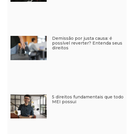
Demissão por justa causa: é
possível reverter? Entenda seus
direitos
5 direitos fundamentais que todo
MEI possui