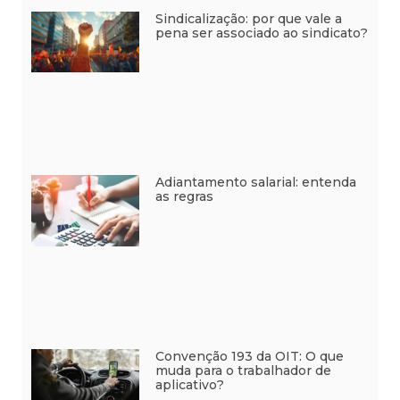
Sindicalização: por que vale a
pena ser associado ao sindicato?
Adiantamento salarial: entenda
as regras
Convenção 193 da OIT: O que
muda para o trabalhador de
aplicativo?