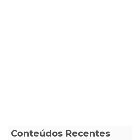
Conteúdos Recentes