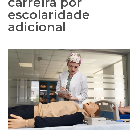
carreira por
escolaridade
adicional