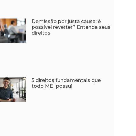
Demissão por justa causa: é
possível reverter? Entenda seus
direitos
5 direitos fundamentais que
todo MEI possui