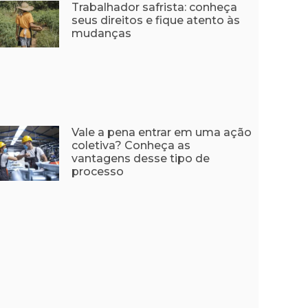
Trabalhador safrista: conheça
seus direitos e fique atento às
mudanças
Vale a pena entrar em uma ação
coletiva? Conheça as
vantagens desse tipo de
processo