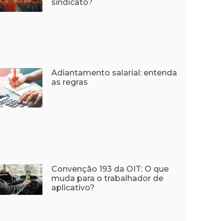
sindicato?
Adiantamento salarial: entenda
as regras
Convenção 193 da OIT: O que
muda para o trabalhador de
aplicativo?