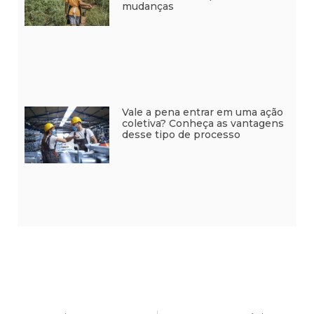
mudanças
Vale a pena entrar em uma ação
coletiva? Conheça as vantagens
desse tipo de processo