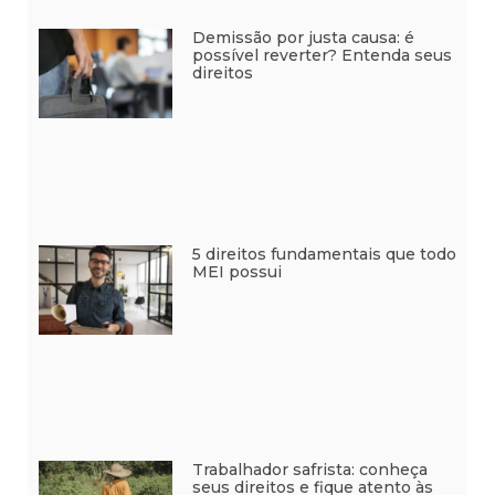
Demissão por justa causa: é
possível reverter? Entenda seus
direitos
5 direitos fundamentais que todo
MEI possui
Trabalhador safrista: conheça
seus direitos e fique atento às