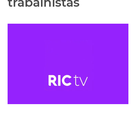
trabalhistas