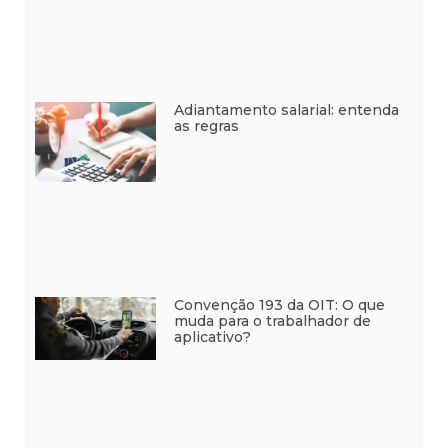
Adiantamento salarial: entenda
as regras
Convenção 193 da OIT: O que
muda para o trabalhador de
aplicativo?