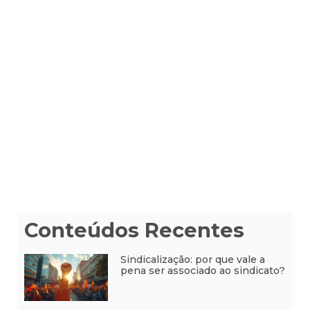
Conteúdos Recentes
Sindicalização: por que vale a
pena ser associado ao sindicato?