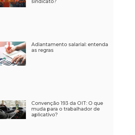
sindicato?
Adiantamento salarial: entenda
as regras
Convenção 193 da OIT: O que
muda para o trabalhador de
aplicativo?