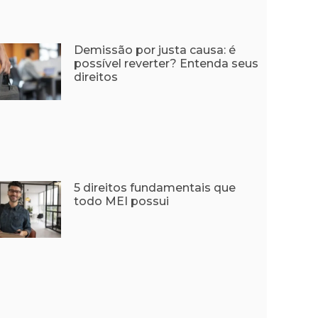
Demissão por justa causa: é
possível reverter? Entenda seus
direitos
5 direitos fundamentais que
todo MEI possui