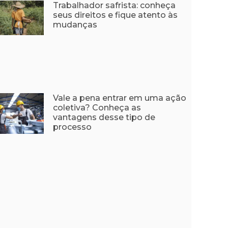
Trabalhador safrista: conheça
seus direitos e fique atento às
mudanças
Vale a pena entrar em uma ação
coletiva? Conheça as
vantagens desse tipo de
processo