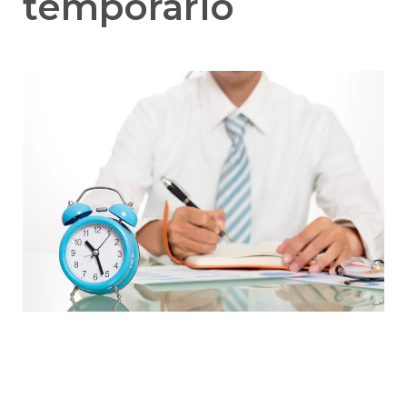
temporário