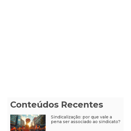
Conteúdos Recentes
Sindicalização: por que vale a
pena ser associado ao sindicato?