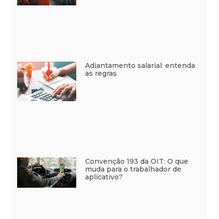
Adiantamento salarial: entenda
as regras
Convenção 193 da OIT: O que
muda para o trabalhador de
aplicativo?