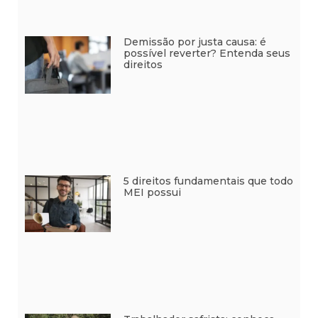
Demissão por justa causa: é
possível reverter? Entenda seus
direitos
5 direitos fundamentais que todo
MEI possui