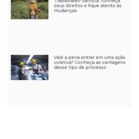
Trabalhador safrista: conheça
seus direitos e fique atento às
mudanças
Vale a pena entrar em uma ação
coletiva? Conheça as vantagens
desse tipo de processo