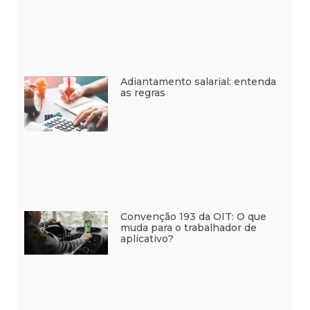
Adiantamento salarial: entenda
as regras
Convenção 193 da OIT: O que
muda para o trabalhador de
aplicativo?