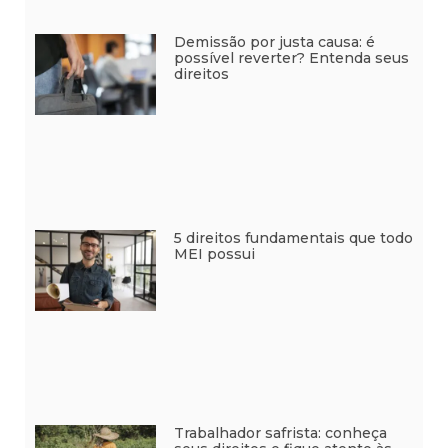
Demissão por justa causa: é
possível reverter? Entenda seus
direitos
5 direitos fundamentais que todo
MEI possui
Trabalhador safrista: conheça