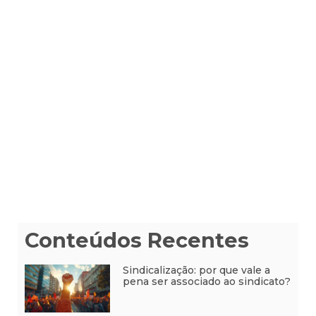
Conteúdos Recentes
Sindicalização: por que vale a
pena ser associado ao sindicato?