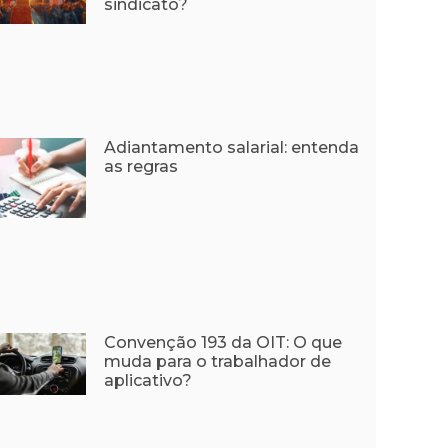
sindicato?
Adiantamento salarial: entenda
as regras
Convenção 193 da OIT: O que
muda para o trabalhador de
aplicativo?