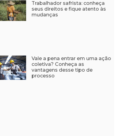
Trabalhador safrista: conheça
seus direitos e fique atento às
mudanças
Vale a pena entrar em uma ação
coletiva? Conheça as
vantagens desse tipo de
processo