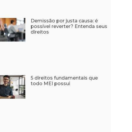
Demissão por justa causa: é
possível reverter? Entenda seus
direitos
5 direitos fundamentais que
todo MEI possui