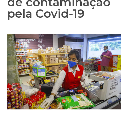
de contaminação
pela Covid-19