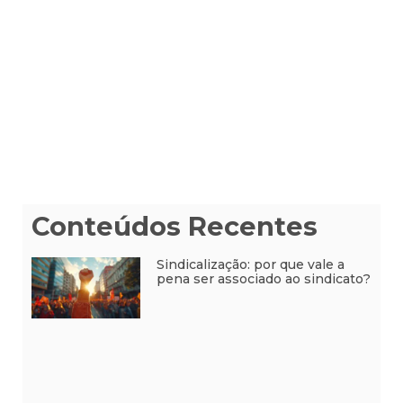
Conteúdos Recentes
Sindicalização: por que vale a
pena ser associado ao sindicato?