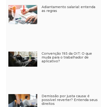
Adiantamento salarial: entenda
as regras
Convenção 193 da OIT: O que
muda para o trabalhador de
aplicativo?
Demissão por justa causa: é
possível reverter? Entenda seus
direitos