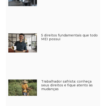
5 direitos fundamentais que todo
MEI possui
Trabalhador safrista: conheça
seus direitos e fique atento às
mudanças