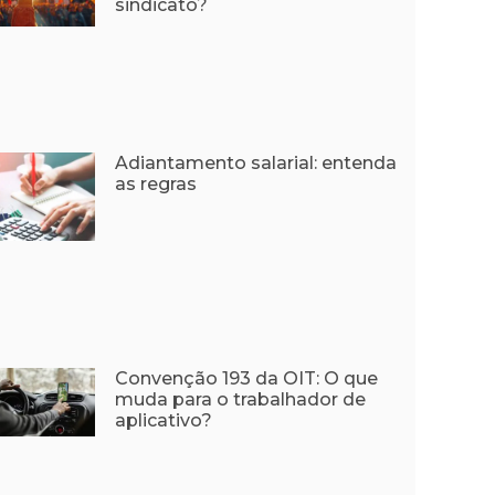
sindicato?
Adiantamento salarial: entenda
as regras
Convenção 193 da OIT: O que
muda para o trabalhador de
aplicativo?