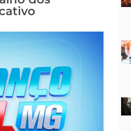
cativo