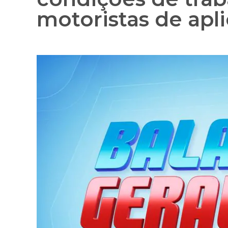
motoristas de apli