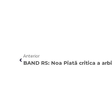
Anterior