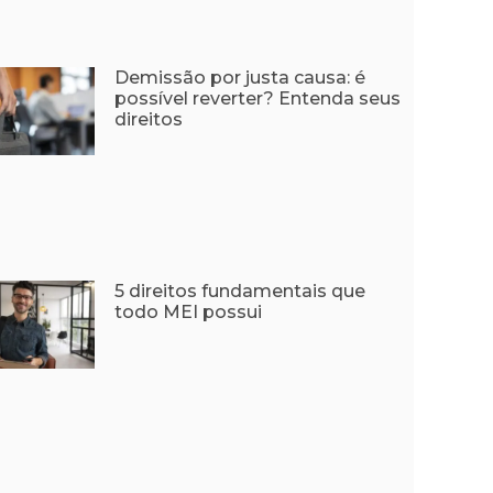
Demissão por justa causa: é
possível reverter? Entenda seus
direitos
5 direitos fundamentais que
todo MEI possui