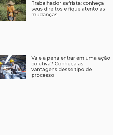
Trabalhador safrista: conheça
seus direitos e fique atento às
mudanças
Vale a pena entrar em uma ação
coletiva? Conheça as
vantagens desse tipo de
processo