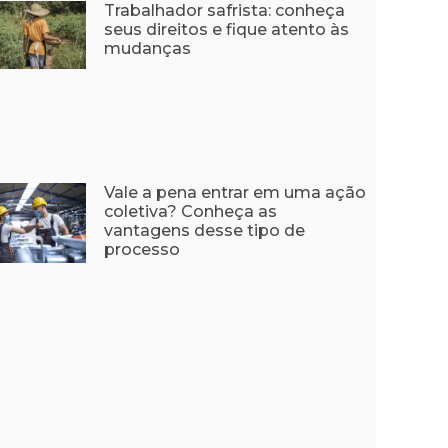
Trabalhador safrista: conheça
seus direitos e fique atento às
mudanças
Vale a pena entrar em uma ação
coletiva? Conheça as
vantagens desse tipo de
processo