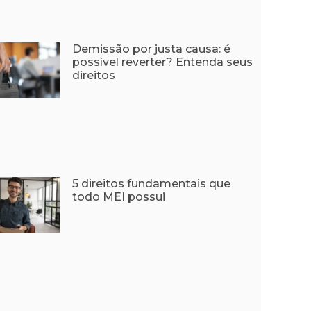
Demissão por justa causa: é
possível reverter? Entenda seus
direitos
5 direitos fundamentais que
todo MEI possui