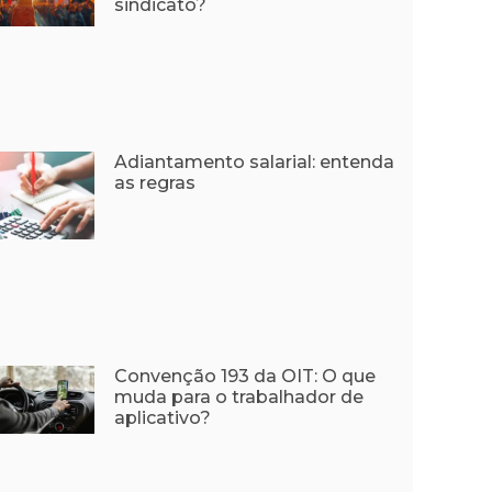
sindicato?
Adiantamento salarial: entenda
as regras
Convenção 193 da OIT: O que
muda para o trabalhador de
aplicativo?