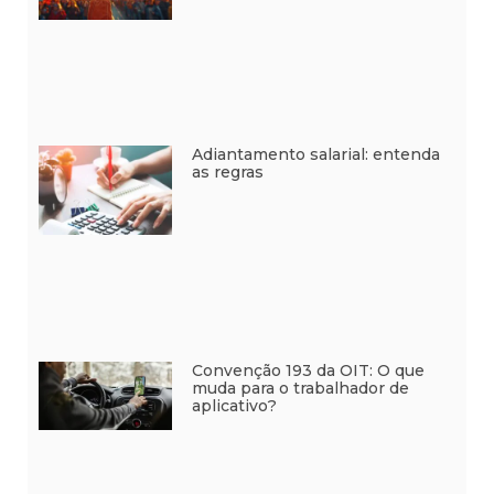
Adiantamento salarial: entenda
as regras
Convenção 193 da OIT: O que
muda para o trabalhador de
aplicativo?