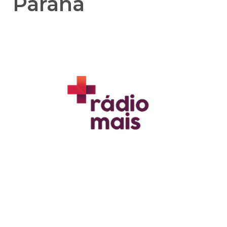
Paraná