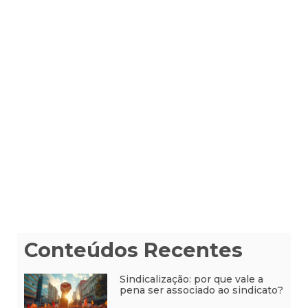
Conteúdos Recentes
Sindicalização: por que vale a
pena ser associado ao sindicato?