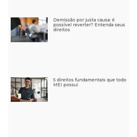
Demissão por justa causa: é
possível reverter? Entenda seus
direitos
5 direitos fundamentais que todo
MEI possui