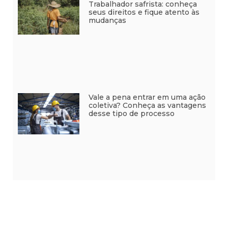
Trabalhador safrista: conheça
seus direitos e fique atento às
mudanças
Vale a pena entrar em uma ação
coletiva? Conheça as vantagens
desse tipo de processo