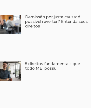
Demissão por justa causa: é
possível reverter? Entenda seus
direitos
5 direitos fundamentais que
todo MEI possui