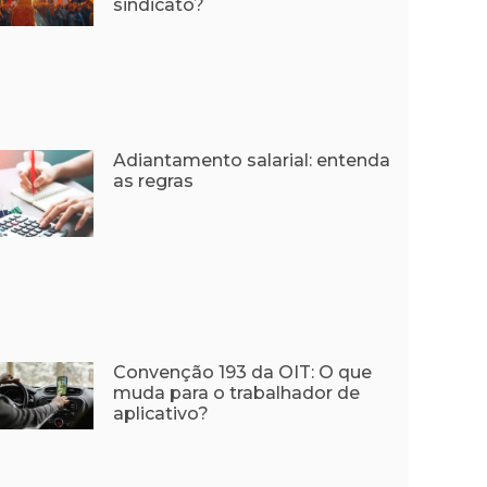
sindicato?
Adiantamento salarial: entenda
as regras
Convenção 193 da OIT: O que
muda para o trabalhador de
aplicativo?