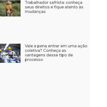
Trabalhador safrista: conheça
seus direitos e fique atento às
mudanças
Vale a pena entrar em uma ação
coletiva? Conheça as
vantagens desse tipo de
processo