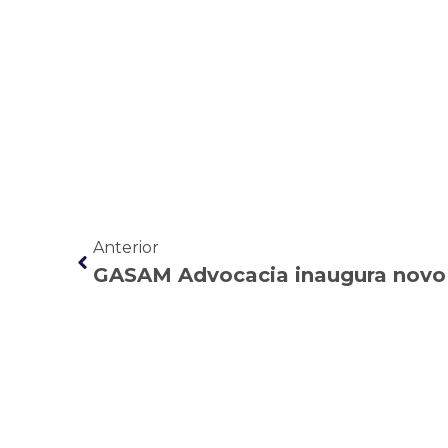
Anterior