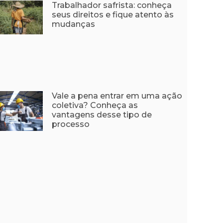
Trabalhador safrista: conheça
seus direitos e fique atento às
mudanças
Vale a pena entrar em uma ação
coletiva? Conheça as
vantagens desse tipo de
processo