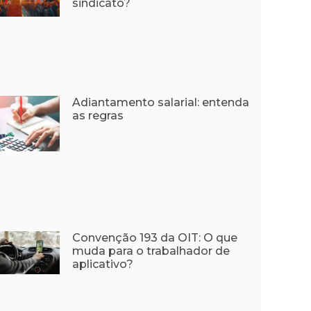
sindicato?
Adiantamento salarial: entenda
as regras
Convenção 193 da OIT: O que
muda para o trabalhador de
aplicativo?