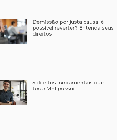
Demissão por justa causa: é
possível reverter? Entenda seus
direitos
5 direitos fundamentais que
todo MEI possui