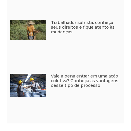
Trabalhador safrista: conheça
seus direitos e fique atento às
mudanças
Vale a pena entrar em uma ação
coletiva? Conheça as vantagens
desse tipo de processo