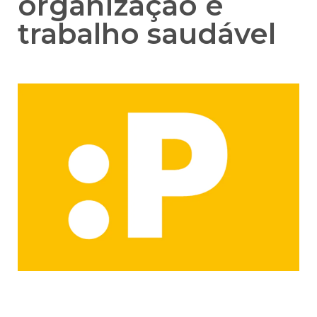
organização e
trabalho saudável