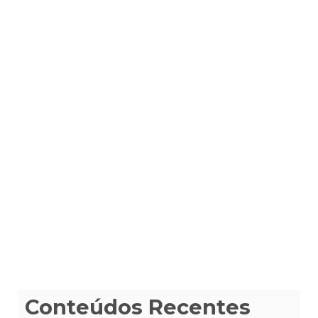
Conteúdos Recentes