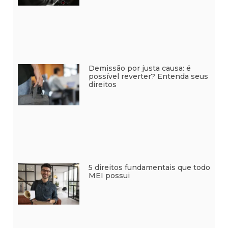
Demissão por justa causa: é
possível reverter? Entenda seus
direitos
5 direitos fundamentais que todo
MEI possui