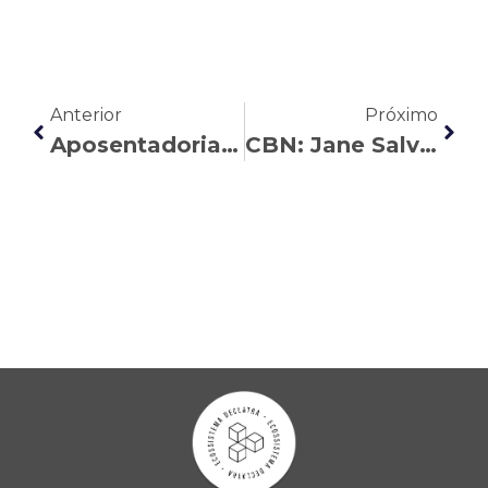
Anterior
Próximo
Aposentadoria especial dos caminhoneiros: veja as regras para a concessão do benefício
CBN: Jane Salvador explica as características do assédio moral organizacional