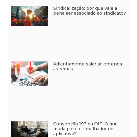
Sindicalização: por que vale a
pena ser associado ao sindicato?
Adiantamento salarial: entenda
as regras
Convenção 193 da OIT: O que
muda para o trabalhador de
aplicativo?