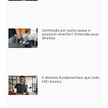
Demissão por justa causa: é
possível reverter? Entenda seus
direitos
5 direitos fundamentais que todo
MEI possui