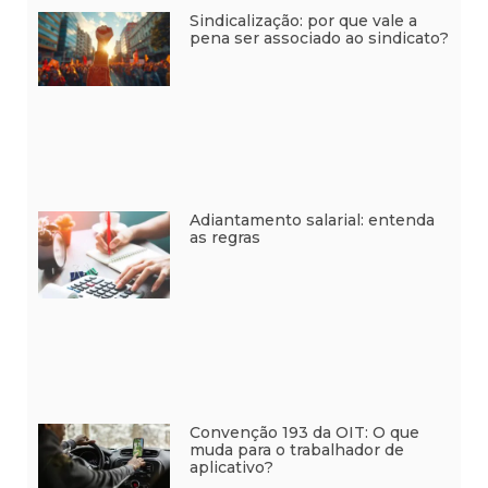
Sindicalização: por que vale a
pena ser associado ao sindicato?
Adiantamento salarial: entenda
as regras
Convenção 193 da OIT: O que
muda para o trabalhador de
aplicativo?