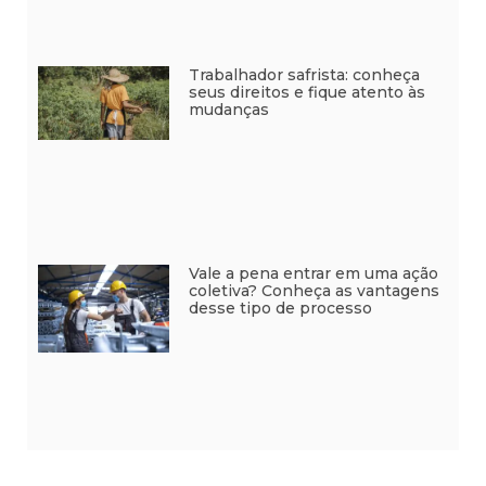
Trabalhador safrista: conheça
seus direitos e fique atento às
mudanças
Vale a pena entrar em uma ação
coletiva? Conheça as vantagens
desse tipo de processo