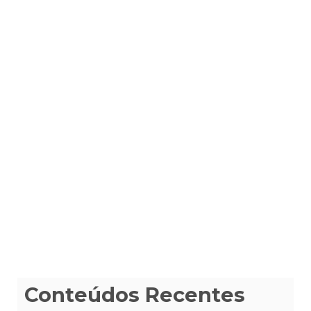
Conteúdos Recentes