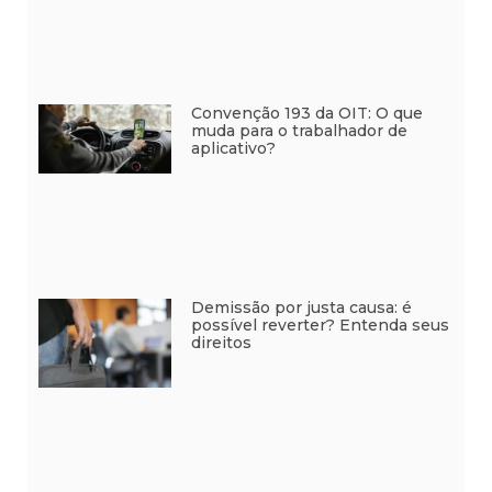
Convenção 193 da OIT: O que
muda para o trabalhador de
aplicativo?
Demissão por justa causa: é
possível reverter? Entenda seus
direitos