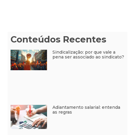
Conteúdos Recentes
Sindicalização: por que vale a
pena ser associado ao sindicato?
Adiantamento salarial: entenda
as regras