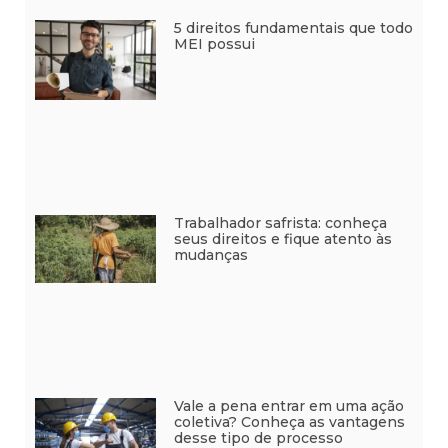
5 direitos fundamentais que todo
MEI possui
Trabalhador safrista: conheça
seus direitos e fique atento às
mudanças
Vale a pena entrar em uma ação
coletiva? Conheça as vantagens
desse tipo de processo