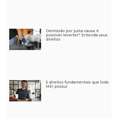
Demissão por justa causa: é
possível reverter? Entenda seus
direitos
5 direitos fundamentais que todo
MEI possui