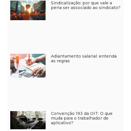
Sindicalização: por que vale a
pena ser associado ao sindicato?
Adiantamento salarial: entenda
as regras
Convenção 193 da OIT: O que
muda para o trabalhador de
aplicativo?