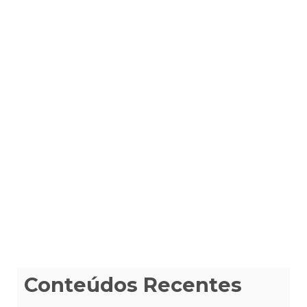
Conteúdos Recentes