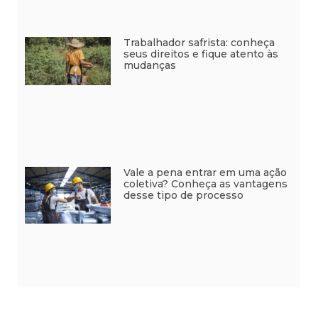
Trabalhador safrista: conheça
seus direitos e fique atento às
mudanças
Vale a pena entrar em uma ação
coletiva? Conheça as vantagens
desse tipo de processo