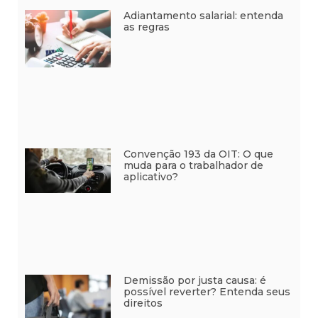
Adiantamento salarial: entenda
as regras
Convenção 193 da OIT: O que
muda para o trabalhador de
aplicativo?
Demissão por justa causa: é
possível reverter? Entenda seus
direitos