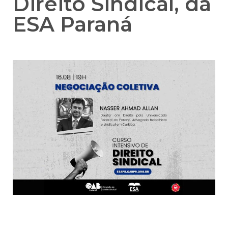
Direito Sindical, da
ESA Paraná