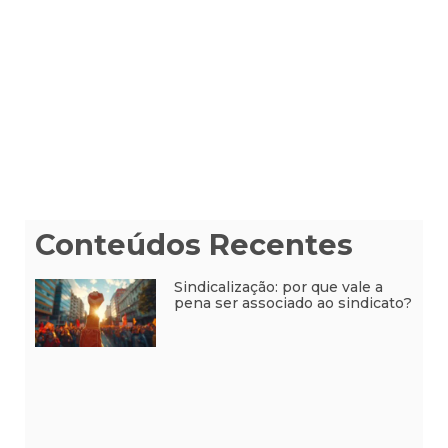
Conteúdos Recentes
Sindicalização: por que vale a
pena ser associado ao sindicato?