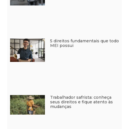
5 direitos fundamentais que todo
MEI possui
Trabalhador safrista: conheça
seus direitos e fique atento às
mudanças