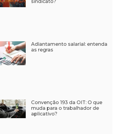
sindicato?
Adiantamento salarial: entenda
as regras
Convenção 193 da OIT: O que
muda para o trabalhador de
aplicativo?