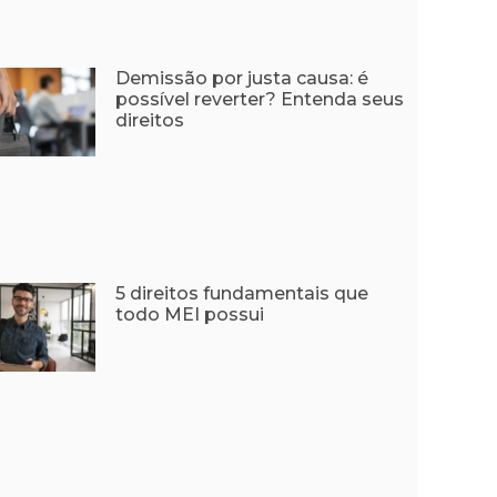
Demissão por justa causa: é
possível reverter? Entenda seus
direitos
5 direitos fundamentais que
todo MEI possui