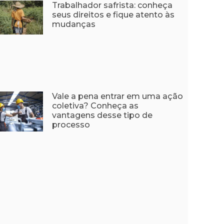
Trabalhador safrista: conheça
seus direitos e fique atento às
mudanças
Vale a pena entrar em uma ação
coletiva? Conheça as
vantagens desse tipo de
processo