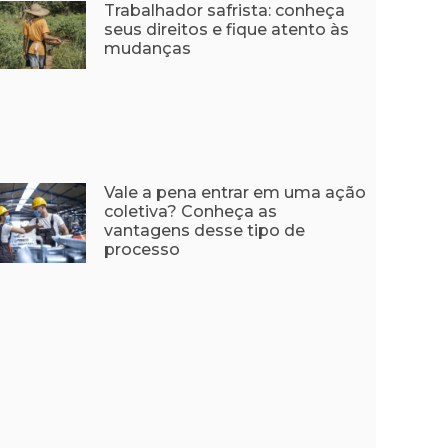
Trabalhador safrista: conheça
seus direitos e fique atento às
mudanças
Vale a pena entrar em uma ação
coletiva? Conheça as
vantagens desse tipo de
processo