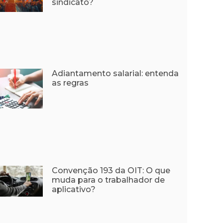
sindicato?
Adiantamento salarial: entenda
as regras
Convenção 193 da OIT: O que
muda para o trabalhador de
aplicativo?