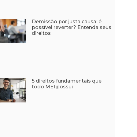
Demissão por justa causa: é
possível reverter? Entenda seus
direitos
5 direitos fundamentais que
todo MEI possui