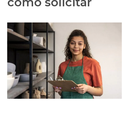
como solicitar