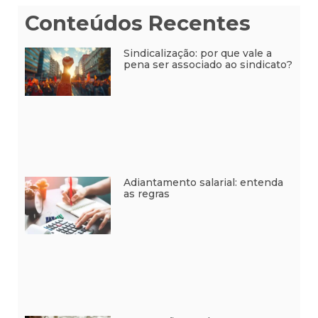
Conteúdos Recentes
Sindicalização: por que vale a
pena ser associado ao sindicato?
Adiantamento salarial: entenda
as regras