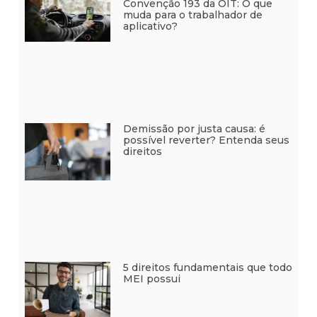
Convenção 193 da OIT: O que
muda para o trabalhador de
aplicativo?
Demissão por justa causa: é
possível reverter? Entenda seus
direitos
5 direitos fundamentais que todo
MEI possui