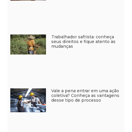
Trabalhador safrista: conheça
seus direitos e fique atento às
mudanças
Vale a pena entrar em uma ação
coletiva? Conheça as vantagens
desse tipo de processo