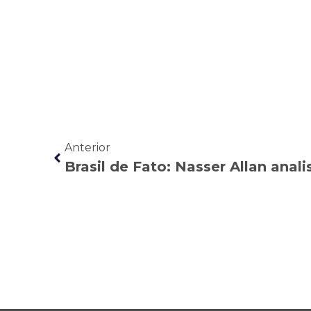
Anterior