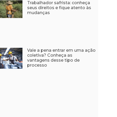
Trabalhador safrista: conheça
seus direitos e fique atento às
mudanças
Vale a pena entrar em uma ação
coletiva? Conheça as
vantagens desse tipo de
processo