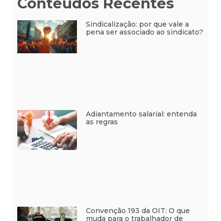
Conteúdos Recentes
Sindicalização: por que vale a
pena ser associado ao sindicato?
Adiantamento salarial: entenda
as regras
Convenção 193 da OIT: O que
muda para o trabalhador de