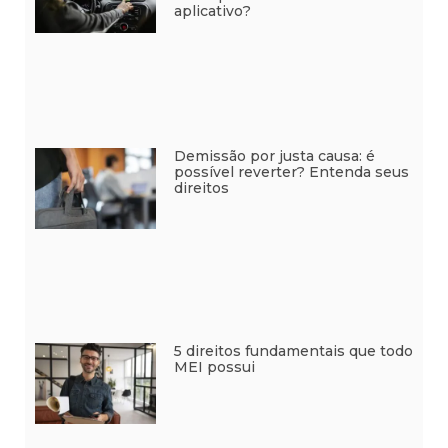
aplicativo?
Demissão por justa causa: é
possível reverter? Entenda seus
direitos
5 direitos fundamentais que todo
MEI possui