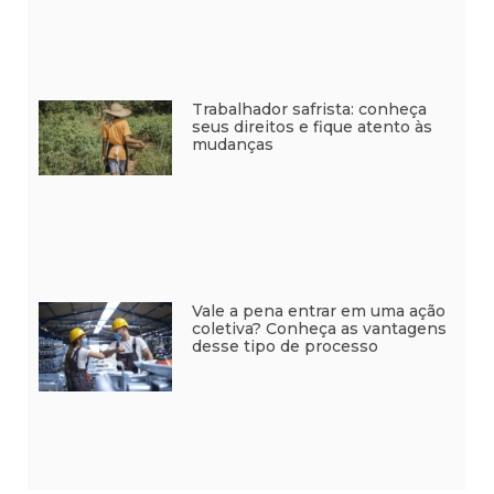
Trabalhador safrista: conheça
seus direitos e fique atento às
mudanças
Vale a pena entrar em uma ação
coletiva? Conheça as vantagens
desse tipo de processo