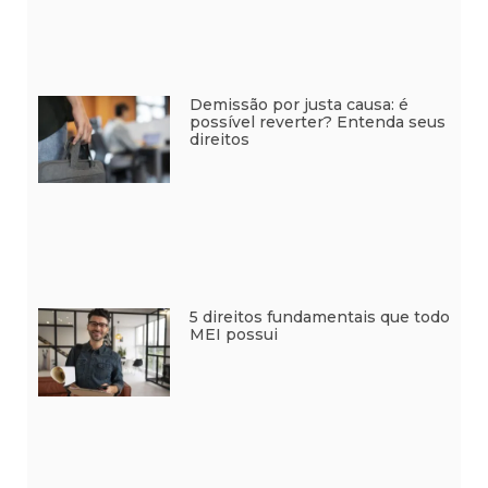
Demissão por justa causa: é
possível reverter? Entenda seus
direitos
5 direitos fundamentais que todo
MEI possui