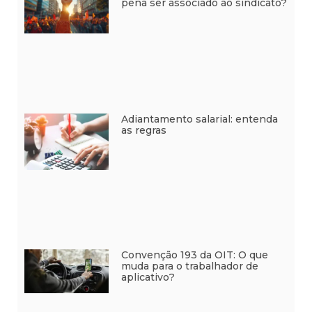
pena ser associado ao sindicato?
Adiantamento salarial: entenda
as regras
Convenção 193 da OIT: O que
muda para o trabalhador de
aplicativo?