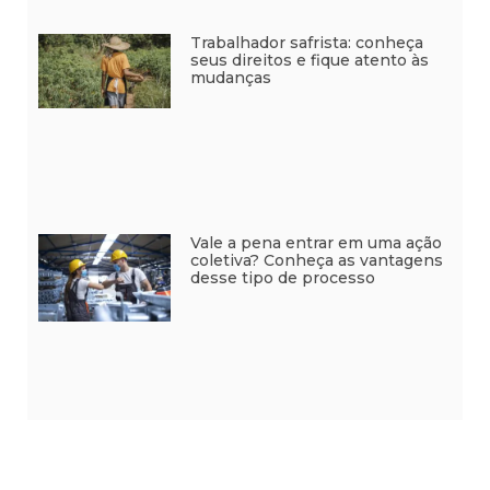
Trabalhador safrista: conheça
seus direitos e fique atento às
mudanças
Vale a pena entrar em uma ação
coletiva? Conheça as vantagens
desse tipo de processo