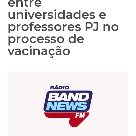
entre
universidades e
professores PJ no
processo de
vacinação