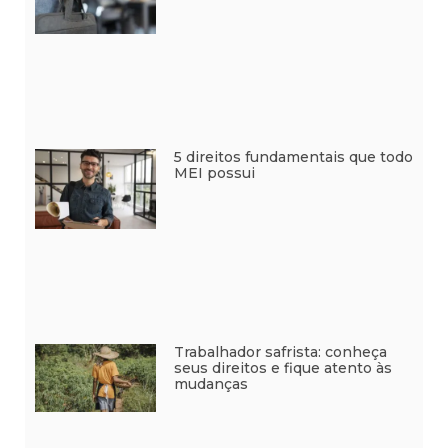
5 direitos fundamentais que todo
MEI possui
Trabalhador safrista: conheça
seus direitos e fique atento às
mudanças