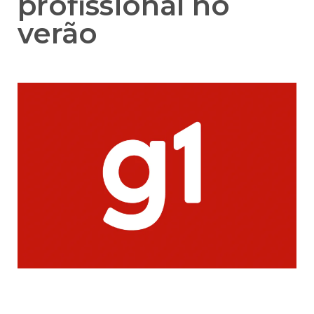
profissional no
verão