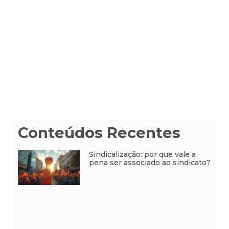
Conteúdos Recentes
Sindicalização: por que vale a
pena ser associado ao sindicato?