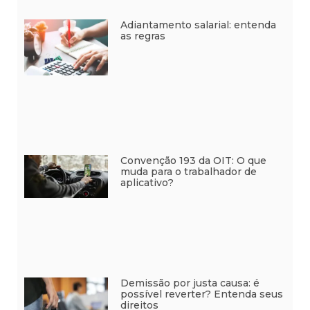
Adiantamento salarial: entenda
as regras
Convenção 193 da OIT: O que
muda para o trabalhador de
aplicativo?
Demissão por justa causa: é
possível reverter? Entenda seus
direitos