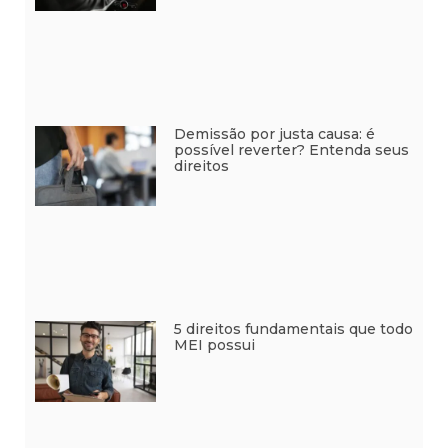
Demissão por justa causa: é
possível reverter? Entenda seus
direitos
5 direitos fundamentais que todo
MEI possui