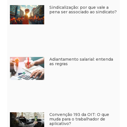
Sindicalização: por que vale a
pena ser associado ao sindicato?
Adiantamento salarial: entenda
as regras
Convenção 193 da OIT: O que
muda para o trabalhador de
aplicativo?