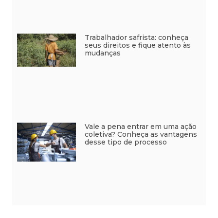
Trabalhador safrista: conheça
seus direitos e fique atento às
mudanças
Vale a pena entrar em uma ação
coletiva? Conheça as vantagens
desse tipo de processo