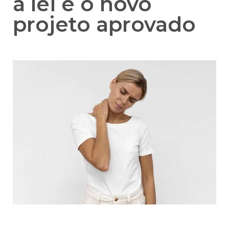
a lei e o novo
projeto aprovado