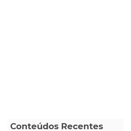
Conteúdos Recentes