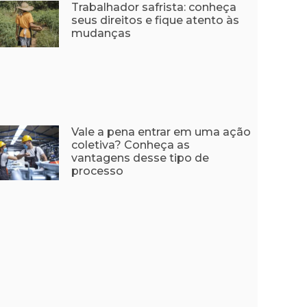
Trabalhador safrista: conheça
seus direitos e fique atento às
mudanças
Vale a pena entrar em uma ação
coletiva? Conheça as
vantagens desse tipo de
processo