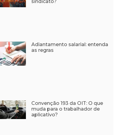
sindicato?
Adiantamento salarial: entenda
as regras
Convenção 193 da OIT: O que
muda para o trabalhador de
aplicativo?