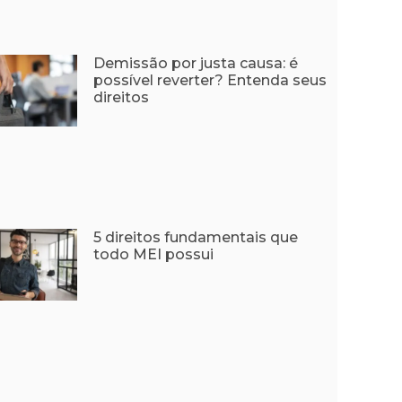
Demissão por justa causa: é
possível reverter? Entenda seus
direitos
5 direitos fundamentais que
todo MEI possui