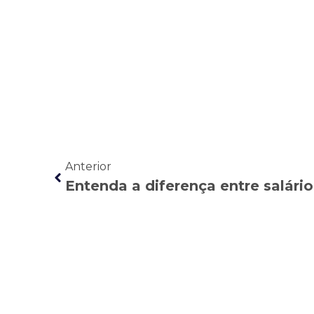
Anterior
Entenda a diferença entre salári