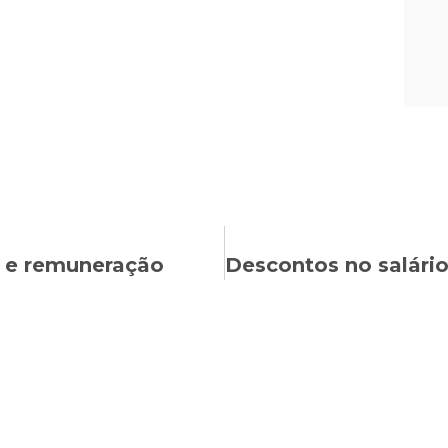
o e remuneração