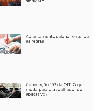
sindicato?
Adiantamento salarial: entenda
as regras
Convenção 193 da OIT: O que
muda para o trabalhador de
aplicativo?