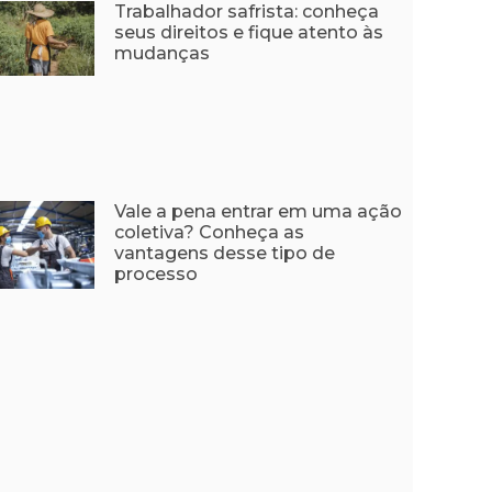
Trabalhador safrista: conheça
seus direitos e fique atento às
mudanças
Vale a pena entrar em uma ação
coletiva? Conheça as
vantagens desse tipo de
processo