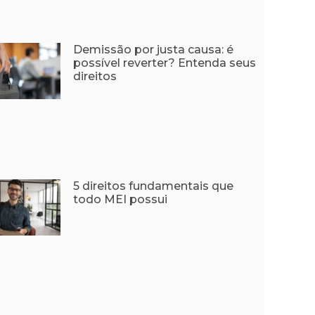
Demissão por justa causa: é
possível reverter? Entenda seus
direitos
5 direitos fundamentais que
todo MEI possui