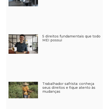
5 direitos fundamentais que todo
MEI possui
Trabalhador safrista: conheça
seus direitos e fique atento às
mudanças