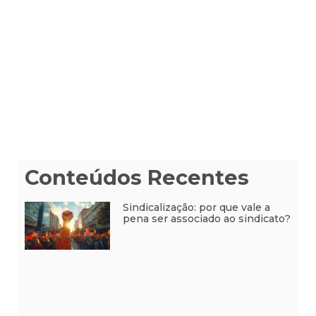
Conteúdos Recentes
Sindicalização: por que vale a
pena ser associado ao sindicato?