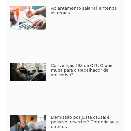
Adiantamento salarial: entenda
as regras
Convenção 193 da OIT: O que
muda para o trabalhador de
aplicativo?
Demissão por justa causa: é
possível reverter? Entenda seus
direitos