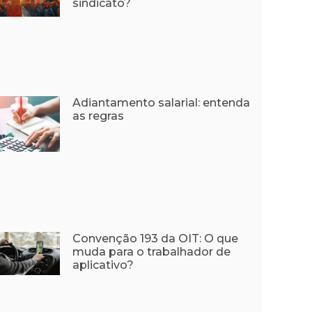
sindicato?
Adiantamento salarial: entenda
as regras
Convenção 193 da OIT: O que
muda para o trabalhador de
aplicativo?