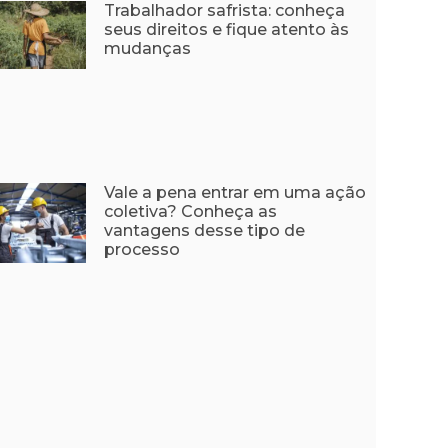
Trabalhador safrista: conheça
seus direitos e fique atento às
mudanças
Vale a pena entrar em uma ação
coletiva? Conheça as
vantagens desse tipo de
processo