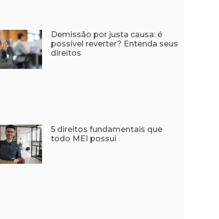
Demissão por justa causa: é
possível reverter? Entenda seus
direitos
5 direitos fundamentais que
todo MEI possui