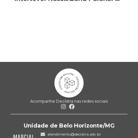
Acompanhe Declatra nas redes sociais
Unidade de Belo Horizonte/MG
atendimento@declatra.adv.br