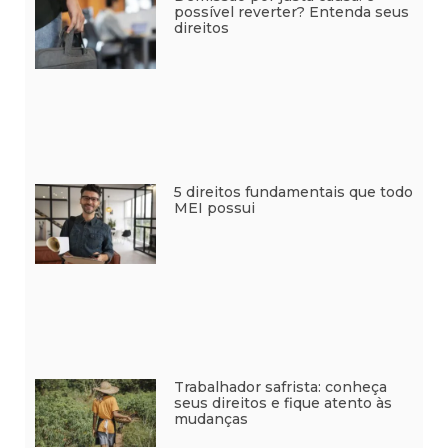
possível reverter? Entenda seus
direitos
5 direitos fundamentais que todo
MEI possui
Trabalhador safrista: conheça
seus direitos e fique atento às
mudanças