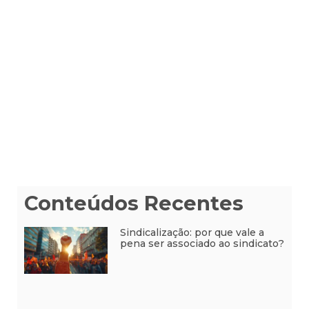
Conteúdos Recentes
Sindicalização: por que vale a
pena ser associado ao sindicato?