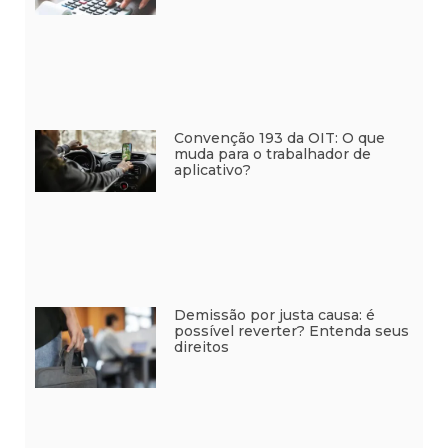
Convenção 193 da OIT: O que
muda para o trabalhador de
aplicativo?
Demissão por justa causa: é
possível reverter? Entenda seus
direitos