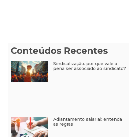
Conteúdos Recentes
Sindicalização: por que vale a
pena ser associado ao sindicato?
Adiantamento salarial: entenda
as regras