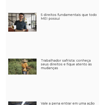
5 direitos fundamentais que todo
MEI possui
Trabalhador safrista: conheça
seus direitos e fique atento às
mudanças
Vale a pena entrar em uma ação