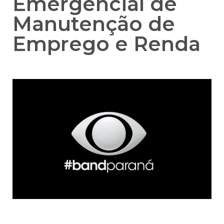
Emergencial de
Manutenção de
Emprego e Renda