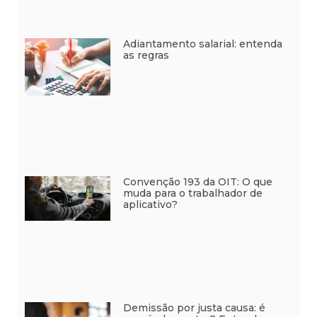
Adiantamento salarial: entenda
as regras
Convenção 193 da OIT: O que
muda para o trabalhador de
aplicativo?
Demissão por justa causa: é