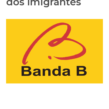
dos imigrantes