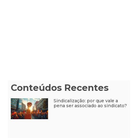
Conteúdos Recentes
Sindicalização: por que vale a
pena ser associado ao sindicato?