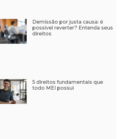
Demissão por justa causa: é
possível reverter? Entenda seus
direitos
5 direitos fundamentais que
todo MEI possui