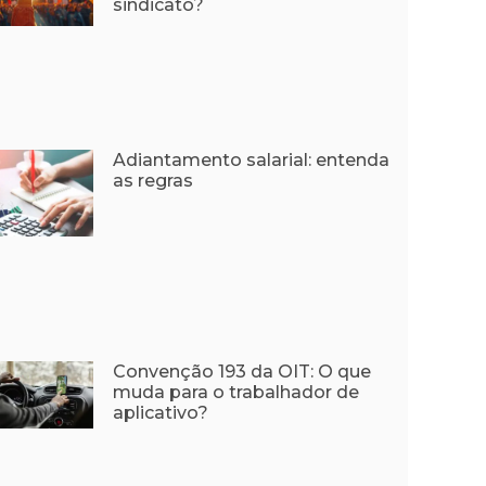
sindicato?
Adiantamento salarial: entenda
as regras
Convenção 193 da OIT: O que
muda para o trabalhador de
aplicativo?