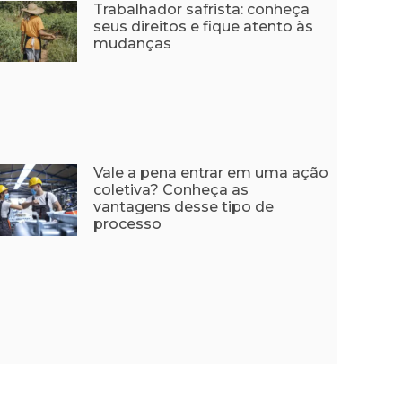
Trabalhador safrista: conheça
seus direitos e fique atento às
mudanças
Vale a pena entrar em uma ação
coletiva? Conheça as
vantagens desse tipo de
processo